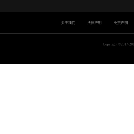
关于我们
-
法律声明
-
免责声明
Copyright ©2017-2