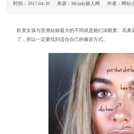
时间：2017-04-30 来源：Mclady丽人网 作者：网站
欧美女孩与亚洲姑娘最大的不同就是她们深眼窝、高鼻
了，所以一定要找到适合自己的修容方式。