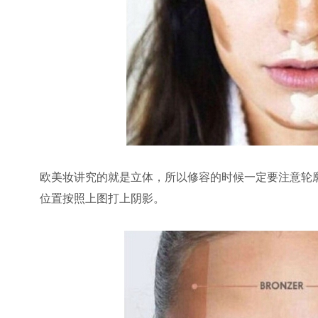
欧美妆讲究的就是立体，所以修容的时候一定要注意轮
位置按照上图打上阴影。