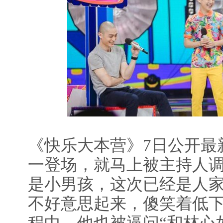
《快乐大本营》7日公开最
一登场，就马上被主持人调
是小男孩，这次已经是人家
不好意思起来，傻笑着低