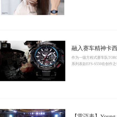
融入赛车精神卡西
作为一级方程式赛车队TORO 
系列表款EFS-S550在创作
【雷迈表】Youn