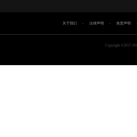
关于我们
-
法律声明
-
免责声明
Copyright ©2017-2