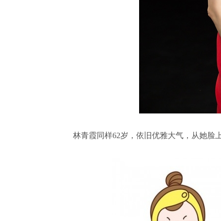
林青霞同样62岁，依旧优雅大气，从她脸