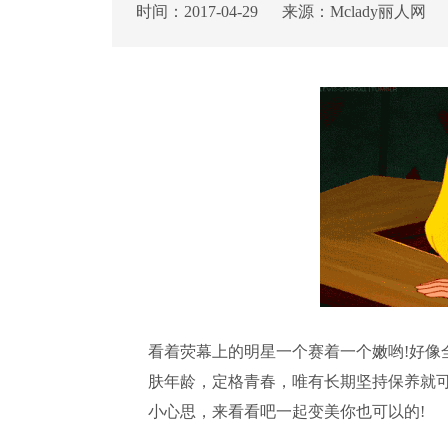
时间：2017-04-29 来源：Mclady丽
看着荧幕上的明星一个赛着一个嫩哟!好像
肤年龄，定格青春，唯有长期坚持保养就可
小心思，来看看吧一起变美你也可以的!