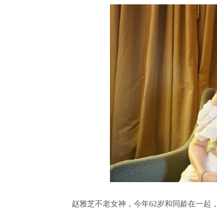
赵雅芝不老女神，今年62岁和同龄在一起