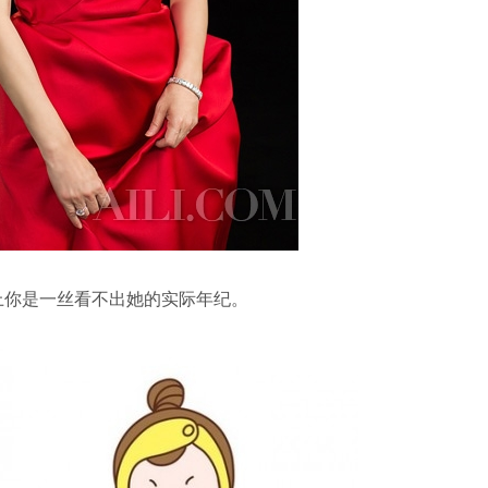
上你是一丝看不出她的实际年纪。