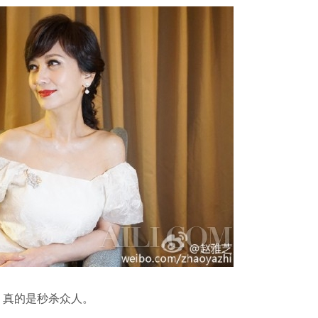
，真的是秒杀众人。