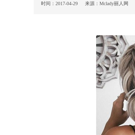
时间：2017-04-29 来源：Mclady丽