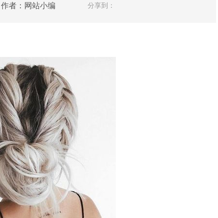
人网 作者：网站小编
分享到：