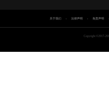
关于我们
-
法律声明
-
免责声明
Copyright ©2017-2