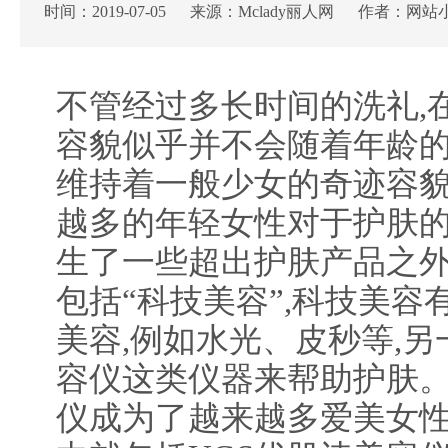
时间：2019-07-05 来源：Mclady丽人网 作者：网站
不管经过多长时间的洗礼,
容貌似乎并不会随着年龄的
维持着一般少女的奇迹容貌
越多的年轻女性对于护肤的
生了一些超出护肤产品之外
包括“科技美容”,科技美容
美容,例如水光、皮秒等,
容仪这类仪器来帮助护肤
仪成为了越来越多爱美女性