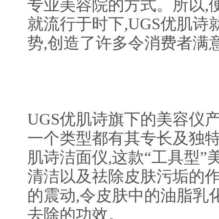
专业美容院的方式。所以,
就流行于时下,UGS优肌
势,创造了许多令消费者满
UGS优肌诗旗下的美容仪
一个类型都有其专长及独特
肌诗洁面仪,这款“工具型
清洁以及祛除皮肤污垢的作
的震动,令皮肤中的油脂乳
去除的功效。