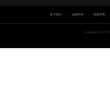
关于我们
-
法律声明
-
免责声明
Copyright ©2017-2