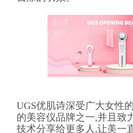
UGS优肌诗深受广大女性
的美容仪品牌之一,并且致
技术分享给更多人,让美一