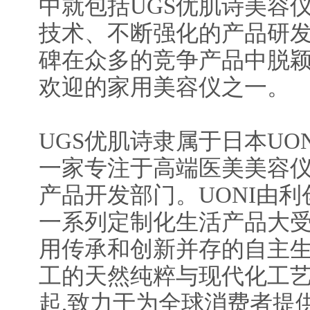
中就包括UGS优肌诗美容仪
技术、不断强化的产品研发
碑在众多的竞争产品中脱颖
欢迎的家用美容仪之一。
UGS优肌诗隶属于日本UO
一家专注于高端医美美容仪
产品开发部门。UONI由利创
一系列定制化生活产品大受
用传承和创新并存的自主生
工的天然纯粹与现代化工
起,致力于为全球消费者提