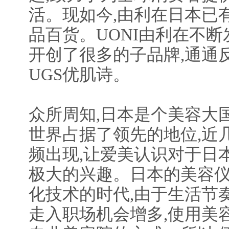
活。现如今,由利在日本已
品百货。UONI由利在不断
开创了很多的子品牌,通通
UGS优肌诗。
众所周知,日本是个美容大
世界占据了领先的地位,近
频出现,让爱美认识对于日
极大的兴趣。日本的美容
化技术的时代,由于生活节奏
走入职场机会增多,使用美