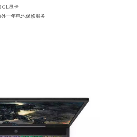
M GL显卡
额外一年电池保修服务