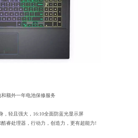
包和额外一年电池保修服务
身，轻且强大，16:10全面防蓝光显示屏
酷睿处理器，行动力，创造力，更有超能力!