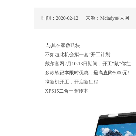
时间：2020-02-12 来源：Mclady丽人网
与其在家数砖块
不如趁此机会拟一套“开工计划”
戴尔官网2月10-13日期间，开工“鼠”你红
多款笔记本限时优惠，最高直降5000元!
携新机开工，开启新征程
XPS15二合一翻转本