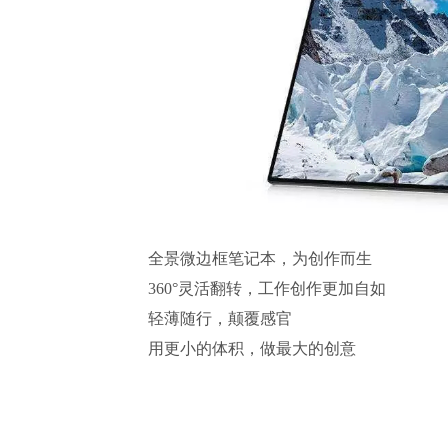
全景微边框笔记本，为创作而生
360°灵活翻转，工作创作更加自如
轻薄随行，颠覆感官
用更小的体积，做最大的创意