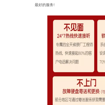
最好的服务!