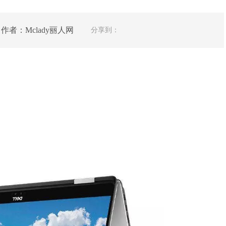
 作者：Mclady丽人网
分享到：