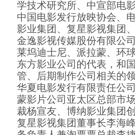
学技术研究所、中宣部电
中国电影发行放映协会、
影业集团、复星影视集团
金逸影视传媒股份有限公
莱坞迪士尼、派拉蒙、环
东方影业公司的代表，和
管、后期制作公司相关的
华夏电影发行有限责任公
蒙影片公司亚太区总部市
裁杨宣友、博纳影业集团
复星影视集团董事长李海
务负责人兼淘票票总裁李