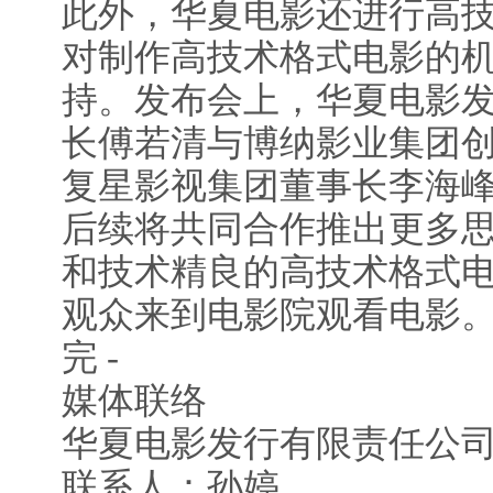
此外，华夏电影还进行高
对制作高技术格式电影的
持。发布会上，华夏电影
长傅若清与博纳影业集团
复星影视集团董事长李海
后续将共同合作推出更多
和技术精良的高技术格式
观众来到电影院观看电影
完 -
媒体联络
华夏电影发行有限责任公
联系人：孙婷