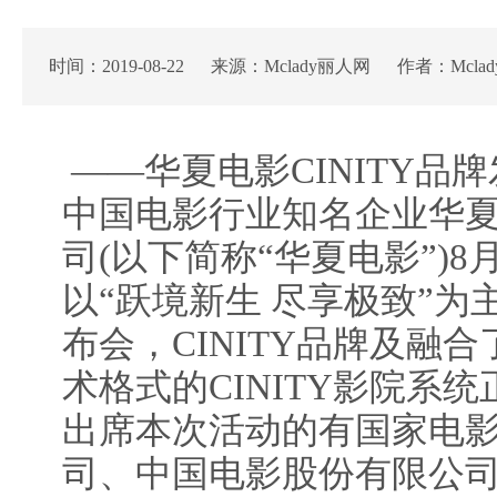
时间：2019-08-22 来源：Mclady丽人网 作者：Mcla
——华夏电影CINITY品
中国电影行业知名企业华
司(以下简称“华夏电影”)8
以“跃境新生 尽享极致”为主
布会，CINITY品牌及融
术格式的CINITY影院系
出席本次活动的有国家电
司、中国电影股份有限公