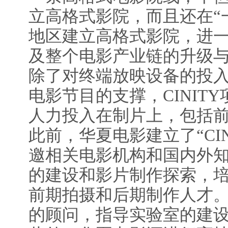
立高格式影院，而且还在“
地区建立高格式影院，进
及整个电影产业链的升级
除了对终端放映设备的投
电影节目的支撑，CINIT
人力投入在制片上，包括
此前，华夏电影建立了“CI
邀相关电影机构和国内外
的建设和影片制作探索，
前期拍摄和后期制作人才
的顾问，指导实验室的建