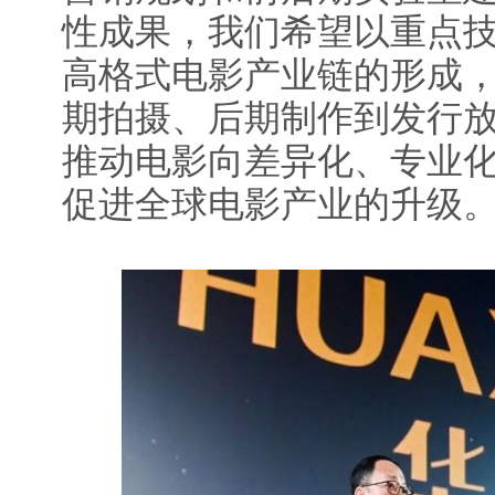
性成果，我们希望以重点
高格式电影产业链的形成
期拍摄、后期制作到发行
推动电影向差异化、专业
促进全球电影产业的升级。