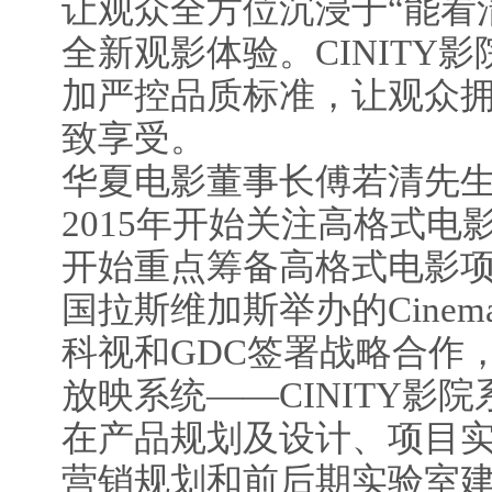
让观众全方位沉浸于“能看
全新观影体验。CINITY
加严控品质标准，让观众
致享受。
华夏电影董事长傅若清先生
2015年开始关注高格式电影
开始重点筹备高格式电影项目
国拉斯维加斯举办的Cinem
科视和GDC签署战略合作
放映系统——CINITY影院
在产品规划及设计、项目
营销规划和前后期实验室