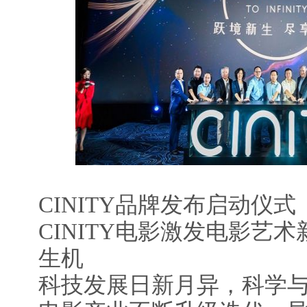
CINITY品牌发布启动仪式
CINITY电影激发电影艺
生机
科技发展日新月异，科学