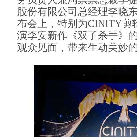
股份有限公司总经理李晓
布会上，特别为CINITY
演李安新作《双子杀手》的C
观众见面，带来生动美妙