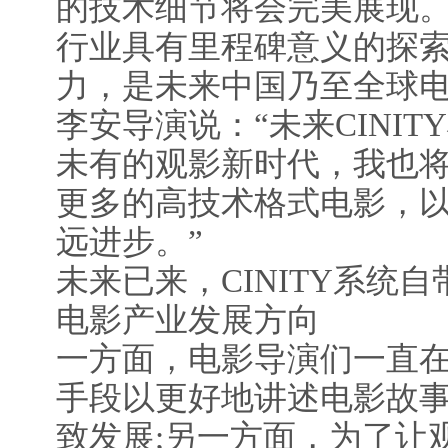
的技术细节将会完美展现。”
行业具有里程碑意义的探
力，是未来中国乃至全球
李安导演说：“未来CINI
未有的观影新时代，我也
更多的高技术格式电影，
远进步。”
未来已来，CINITY系统
电影产业发展方向
一方面，电影导演们一直
手段以更好地讲述电影故
致发展;另一方面，为了让