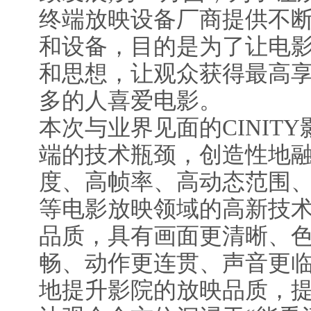
终端放映设备厂商提供不
和设备，目的是为了让电
和思想，让观众获得最高
多的人喜爱电影。
本次与业界见面的CINIT
端的技术瓶颈，创造性地融
度、高帧率、高动态范围
等电影放映领域的高新技
品质，具有画面更清晰、
畅、动作更连贯、声音更
地提升影院的放映品质，