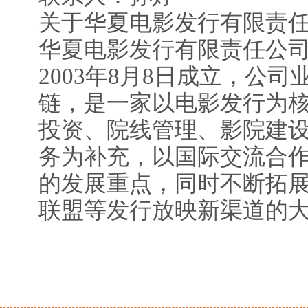
关于华夏电影发行有限责
华夏电影发行有限责任公司(
2003年8月8日成立，公
链，是一家以电影发行为
投资、院线管理、影院建
务为补充，以国际交流合
的发展重点，同时不断拓
联盟等发行放映新渠道的