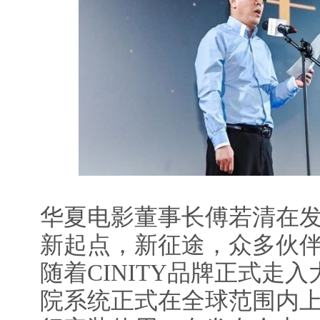
华夏电影董事长傅若清在
新起点，新征途，众多伙伴加
随着CINITY品牌正式走入
院系统正式在全球范围内