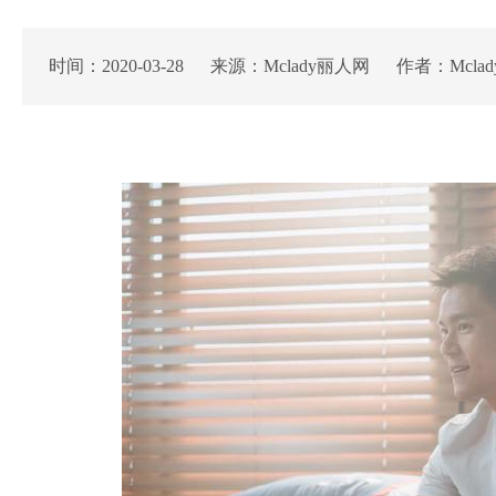
时间：2020-03-28 来源：Mclady丽人网 作者：Mcla