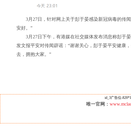
3月27日，针对网上关于彭于晏感染新冠病毒的传闻
安好。”
3月27日下午，有港媒在社交媒体发布消息称彭于晏
发文报平安对传闻辟谣：“谢谢关心，彭于晏平安健康，
去，拥抱大家。”
id_3广告位-820*1
唯一官网：
www.mclad