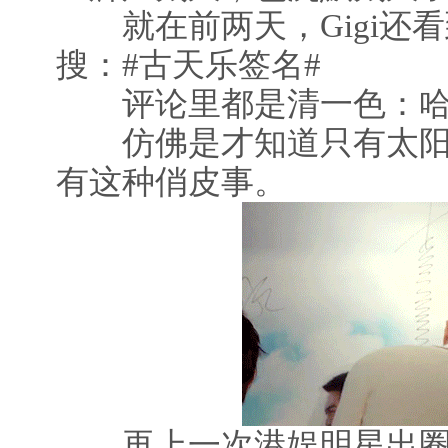
就在前两天，Gigi还看
搜：#古天乐签名#
评论里都是清一色：哈
仿佛是才知道只有太阳
有这种俏皮事。
再上一次港娱明星出圈