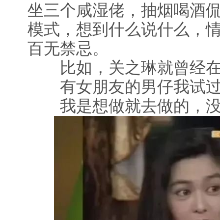
坐三个咸湿佬，抽烟喝酒
模式，想到什么说什么，
百无禁忌。
比如，关之琳就曾经在
有女朋友的男仔我试过
我是想做就去做的，没