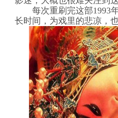
影迷，大概也很难关注到
每次重刷完这部1993
长时间，为戏里的悲凉，