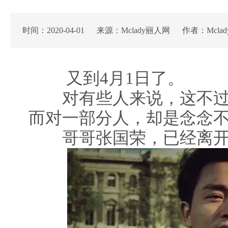
时间：2020-04-01 来源：Mclady丽人网 作者：Mcla
又到4月1日了。
对有些人来说，这不过是
而对一部分人，却是念念
哥哥张国荣，已经离开我