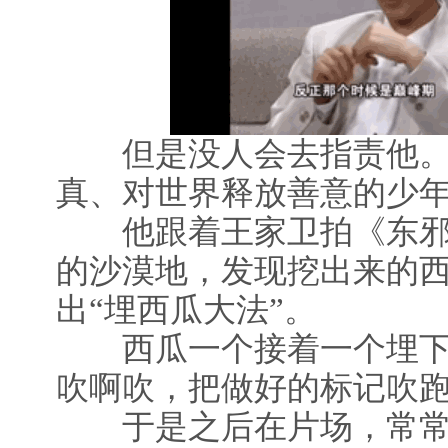
但是没人会去指责他。
真、对世界释放善意的少
他跟着王家卫拍《东邪
的沙漠地，发现挖出来的
出“埋西瓜大法”。
西瓜一个接着一个埋下
吹啊吹，把做好的标记吹
于是之后在片场，常常