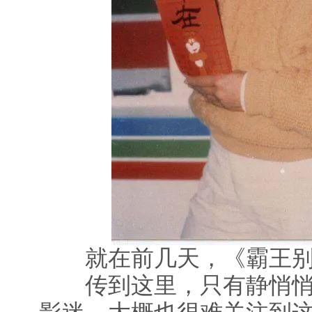
就在前几天，《霸王别
传到这里，只有静悄悄