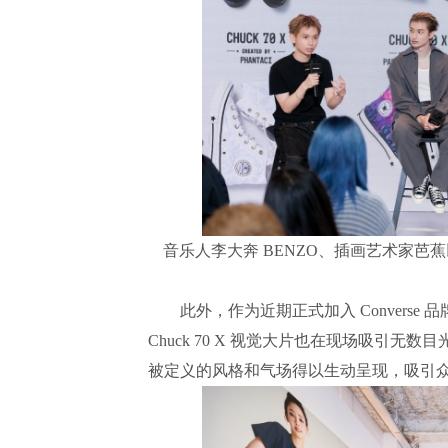
音乐人李大奔 BENZO、插画艺术家芭蕉
此外，作为近期正式加入 Converse 品
Chuck 70 X 视觉大片也在现场吸引无
被定义的风格和气场得以生动呈现，吸引