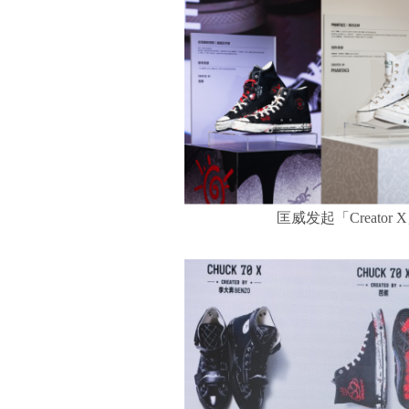
匡威发起「Creat