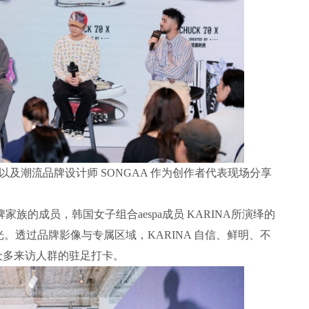
以及潮流品牌设计师 SONGAA 作为创作者代表现场分享
牌家族的成员，韩国女子组合aespa成员 KARINA所演绎的
数目光。透过品牌影像与专属区域，KARINA 自信、鲜明、不
众多来访人群的驻足打卡。