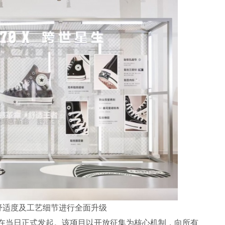
 X在舒适度及工艺细节进行全面升级
企划也在当日正式发起。该项目以开放征集为核心机制，向所有