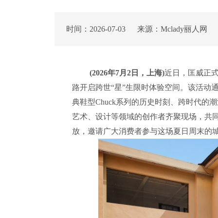
时间：2026-07-03 来源：Mclady丽人网
(2026年7月2日，上海)
近日，匡威正式
路开启跨世“星”生限时体验空间。该活动
典鞋型Chuck系列的历史时刻、跨时代
艺术、设计等领域的创作者齐聚现场，共同
放，邀请广大消费者参与这场夏日周末的