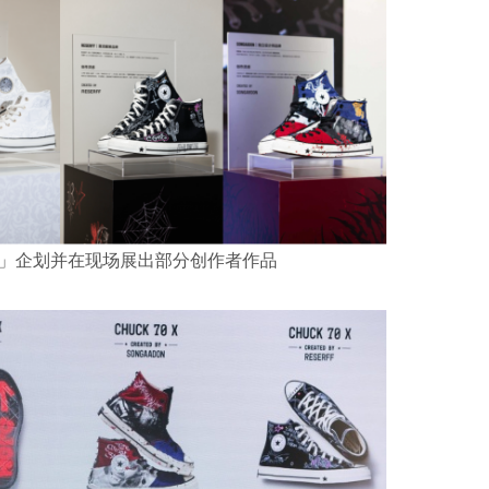
or X」企划并在现场展出部分创作者作品