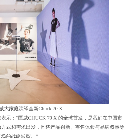
匡威大家庭演绎全新Chuck 70 X
表示：“匡威CHUCK 70 X 的全球首发，是我们在中国市
活方式和需求出发，围绕产品创新、零售体验与品牌叙事等
场的战略转型。”