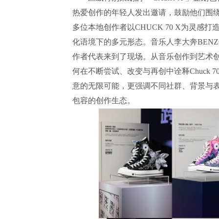
热爱创作的年轻人发出邀请，鼓励他们围绕 C
多位本地创作者以CHUCK 70 X为灵
化语境下的多元形态。音乐人李大奔BENZ
作者代表来到了现场。从音乐创作到艺术
何在不断尝试、改变与再创中诠释Chuck 
意的无限可能，更强调不同社群、背景与
包容的创作生态。