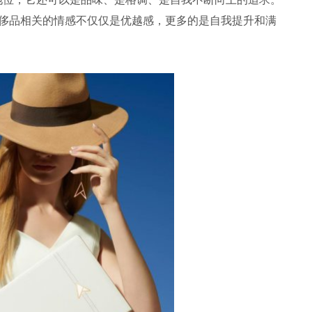
与奢侈品相关的情感不仅仅是优越感，更多的是自我提升和满