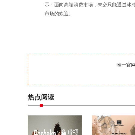
示：面向高端消费市场，未必只能通过冰
市场的欢迎。
唯一官
热点阅读