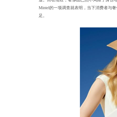
Mintel的一项调查就表明，当下消费者
足。