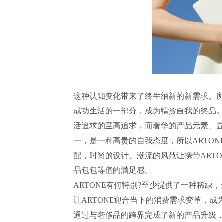
这种认知变化带来了终生纳新的新需求。
成功生活的一部分，成为犒赏自我的奖品。
活追求的至高追求，而奢华的产品元素、匠
一，是一种高贵的自我态度，所以ARTO
配，时尚的设计、潮流的风范让携带ART
品包包等值的满足感。
ARTONE有何特别?至少提供了一种稀缺
让ARTONE迎合当下的消费需求变革，
通过与奢侈品的跨界完成了新的产品升级，