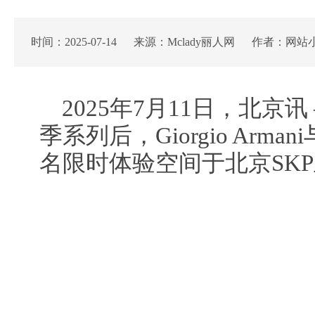
时间：2025-07-14 来源：Mclady丽人网 作者：网站
2025年7月11日，北京讯
季系列后，Giorgio Arma
名限时体验空间于北京SK