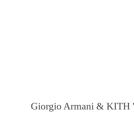
Giorgio Armani & KI