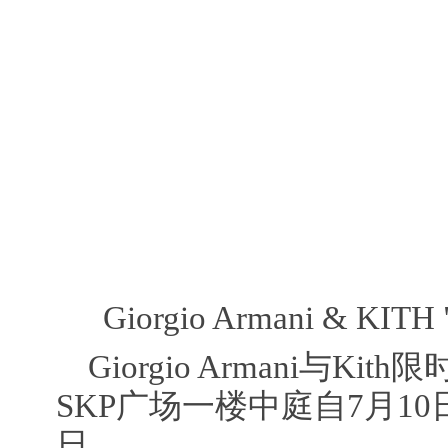
Giorgio Armani & KI
Giorgio Armani与K
SKP广场一楼中庭自7月10
日。