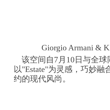
Giorgio Armani & 
该空间自7月10日与全
以"Estate"为灵感，巧
约的现代风尚。