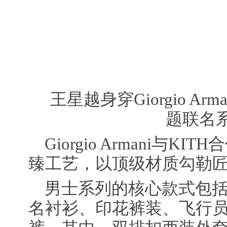
王星越身穿Giorgio Armani
题联名
Giorgio Armani与
臻工艺，以顶级材质勾勒
男士系列的核心款式包
名衬衫、印花裤装、飞行员