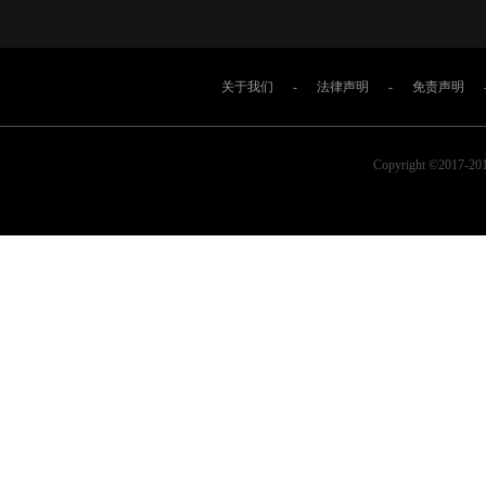
关于我们
-
法律声明
-
免责声明
Copyright ©2017-2