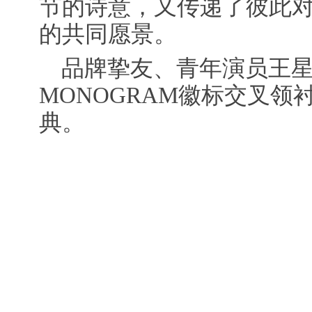
节的诗意，又传递了彼此
的共同愿景。
品牌挚友、青年演员王
MONOGRAM徽标交叉
典。