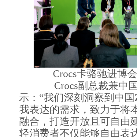
Crocs卡骆驰进
Crocs副总裁兼中
示：“我们深刻洞察到中国
我表达的需求，致力于将
融合，打造开放且可自由
轻消费者不仅能够自由表