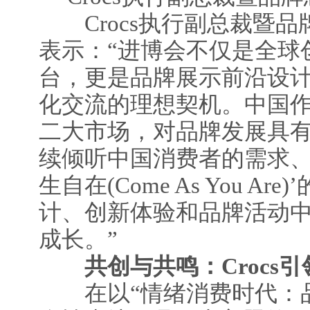
Crocs执行副总裁暨品牌总裁
表示：“进博会不仅是全球
台，更是品牌展示前沿设
化交流的理想契机。中国作为
二大市场，对品牌发展具
续倾听中国消费者的需求、
生自在(Come As You A
计、创新体验和品牌活动
成长。”
共创与共鸣：Crocs
在以“情绪消费时代：品