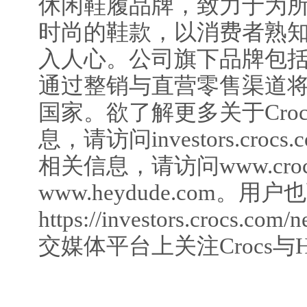
休闲鞋履品牌，致力于为
时尚的鞋款，以消费者熟
入人心。公司旗下品牌包括Cr
通过整销与直营零售渠道将
国家。欲了解更多关于Cro
息，请访问investors.cro
相关信息，请访问www.croc
www.heydude.com。用
https://investors.crocs.co
交媒体平台上关注Crocs与H