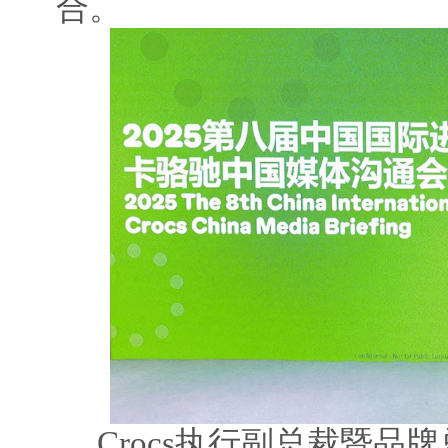
合。
Crocs执行副总裁暨品牌总裁