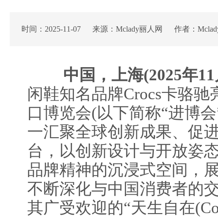
时间：2025-11-07 来源：Mclady丽人网 作者：Mcla
中国，上海(2025年11
闲鞋知名品牌Crocs卡骆
口博览会(以下简称“进博会
一汇聚全球创新成果、促
台，以创新设计与开放姿
品牌精神的沉浸式空间，
不断深化与中国消费者的
其广受欢迎的“天生自在(Come 