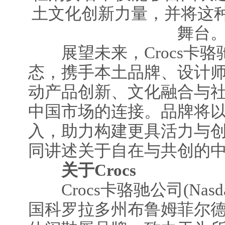
土文化创新力量，并将这
舞台。
展望未来，Crocs卡骆
态，携手本土品牌、设计
动产品创新、文化融合与
中国市场的连接。品牌将
入，助力构建更具活力与
同讲述关于自在与共创的
关于Crocs
Crocs卡骆驰公司(Nasda
国科罗拉多州布鲁姆菲尔