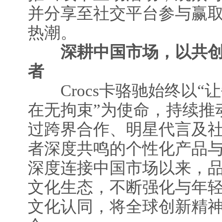
并分享至社交平台参与赢
热潮。
深耕中国市场，以共创
者
Crocs卡骆驰始终以“
在无拘束”为使命，持续推
过跨界合作、明星代言及
者深度共鸣的个性化产品与
深度连接中国市场以来，
文化生态，不断强化与年
文化认同，将全球创新精