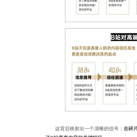
这背后映射出一个清晰的信号：
在碎