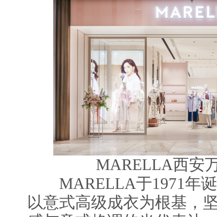
MARELLA西
MARELLA于1971年
以意式高级成衣为根基，