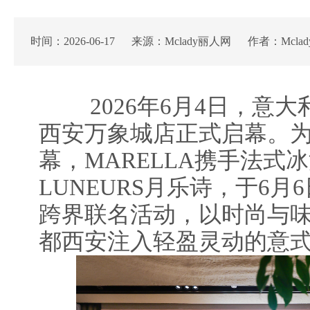
时间：2026-06-17 来源：Mclady丽人网 作者：Mcla
2026年6月4日，意大利
西安万象城店正式启幕。
幕，MARELLA携手法式
LUNEURS月乐诗，于6月
跨界联名活动，以时尚与
都西安注入轻盈灵动的意