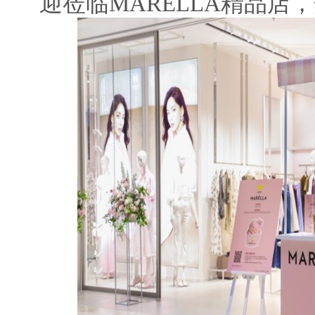
迎莅临MARELLA精品店