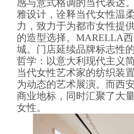
感与意式格调的当代表达
雅设计，诠释当代女性温
力，致力于为都市女性提
的造型选择。MARELLA
城。门店延续品牌标志性的
哲学：以意大利现代主义
当代女性艺术家的纺织装
为动态的艺术展演。而西
商业地标，同时汇聚了大
女性。