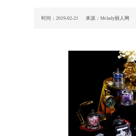
时间：2019-02-21 来源：Mclady丽