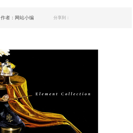
人网 作者：网站小编
分享到：