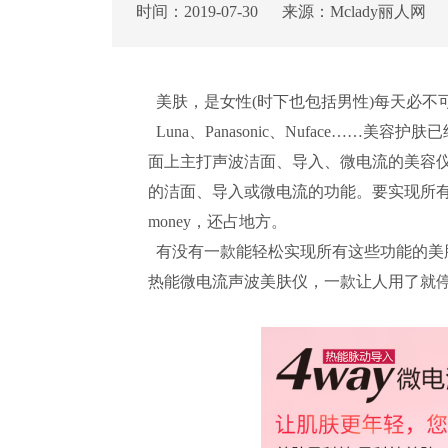
时间：2019-07-30 来源：Mclady丽
美肤，是女性(时下也包括男性)每天必不
Luna、Panasonic、Nuface……
面上主打声波洁面、导入、微电流的美容
的洁面、导入或微电流的功能。要实现所
money，还占地方。
有没有一款能轻松实现所有这些功能的美肤仪
热能微电流声波美肤仪，一款让人用了就