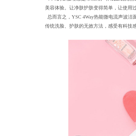
美容体验。让净肤护肤变得简单，让使用过
总而言之，YSC 4Way热能微电流声波
传统洗脸、护肤的无效方法，感受有科技