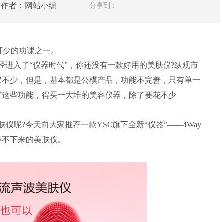
人网 作者：网站小编
分享到：
可少的功课之一。
美容护肤已经进入了“仪器时代”，你还没有一款好用的美肤仪?纵观市
仪不少，但是，基本都是公模产品，功能不完善，只有单一
有这些功能，得买一大堆的美容仪器，除了要花不少
呢?今天向大家推荐一款YSC旗下全新“仪器”——4Way
停不下来的美肤仪。