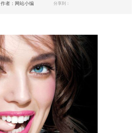
人网 作者：网站小编
分享到：