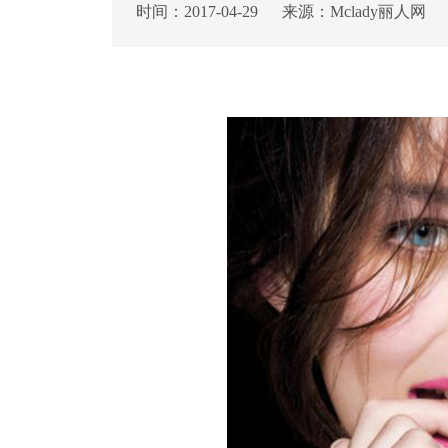
时间：2017-04-29 来源：Mclady丽