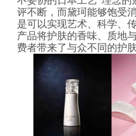
不妥协的日本工艺”理念的
评不断，而黛珂能够饱受
是可以实现艺术、科学、
产品将护肤的香味、质地
费者带来了与众不同的护