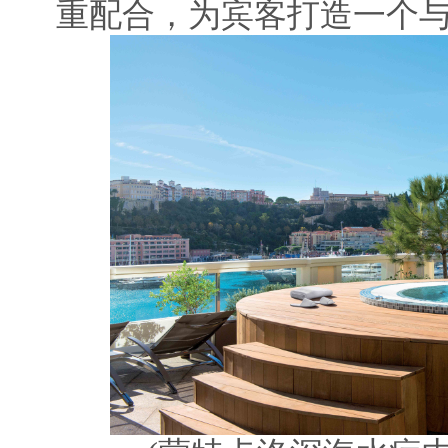
重配合，为宾客打造一个