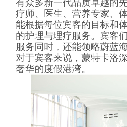
有众多新一代品质卓越的
疗师、医生、营养专家、
能根据每位宾客的目标和
的护理与理疗服务。宾客
服务同时，还能领略蔚蓝
对于宾客来说，蒙特卡洛
奢华的度假港湾。