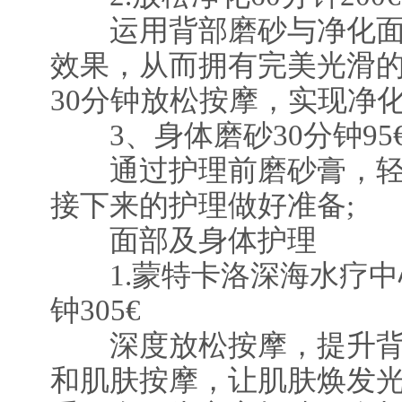
运用背部磨砂与净化面
效果，从而拥有完美光滑
30分钟放松按摩，实现净
3、身体磨砂30分钟95
通过护理前磨砂膏，轻
接下来的护理做好准备;
面部及身体护理
1.蒙特卡洛深海水疗中心
钟305€
深度放松按摩，提升背
和肌肤按摩，让肌肤焕发