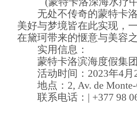
(蒙特卡洛深海水疗中
无处不传奇的蒙特卡洛
美好与梦境皆在此实现，
在黛珂带来的惬意与美容之
实用信息：
蒙特卡洛滨海度假集团
活动时间：2023年4月29
地点：2, Av. de Monte-Ca
联系电话：| +377 98 06 6