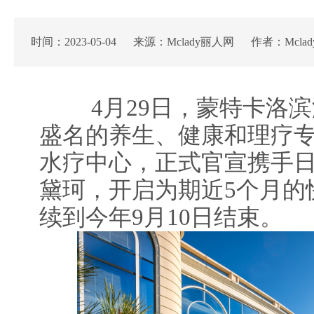
时间：2023-05-04 来源：Mclady丽人网 作者：Mcla
4月29日，蒙特卡洛滨
盛名的养生、健康和理疗专
水疗中心，正式官宣携手
黛珂，开启为期近5个月的
续到今年9月10日结束。