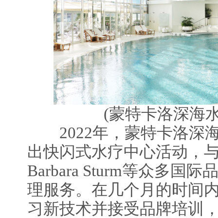
(蒙特卡洛深海水
2022年，蒙特卡洛深
出快闪式水疗中心活动，与Pao
Barbara Sturm等众
理服务。在几个月的时间
习新技术并接受品牌培训