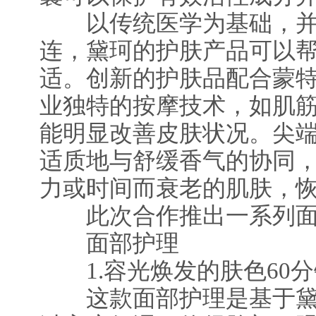
以传统医学为基础，并
连，黛珂的护肤产品可以
适。创新的护肤品配合蒙
业独特的按摩技术，如肌
能明显改善皮肤状况。尖
适质地与舒缓香气的协同
力或时间而衰老的肌肤，
此次合作推出一系列面
面部护理
1.容光焕发的肤色60分钟
这款面部护理是基于黛