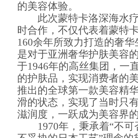
的美容体验。
此次蒙特卡洛深海水疗
时合作，不仅代表着蒙特
160余年所致力打造的奢
是对于亚洲奢华护肤美容
于1946年的高丝集团，
的护肤品，实现消费者的美
推出的全球第一款美容精
滑的状态，实现了当时只
滋润度，一跃成为美容界
1970年，秉承着“不可