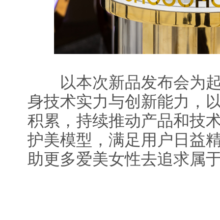
以本次新品发布会为起
身技术实力与创新能力，
积累，持续推动产品和技
护美模型，满足用户日益
助更多爱美女性去追求属于