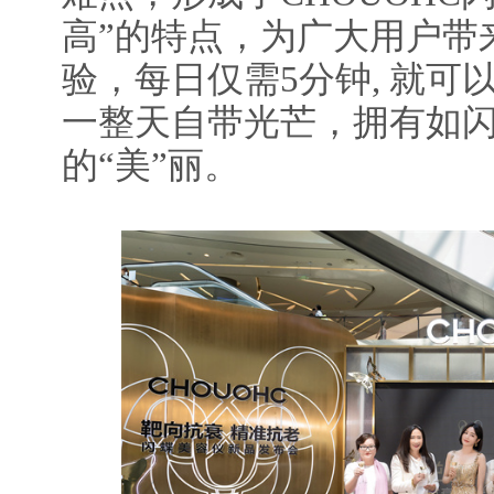
高”的特点，为广大用户带
验，每日仅需5分钟, 就可以
一整天自带光芒，拥有如
的“美”丽。