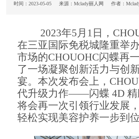
时间：2023-05-05 来源：Mclady丽人网 作者：Mcla
2023年5月1日，CHO
在三亚国际免税城隆重举
市场的CHOUOHC闪蝶再
了一场凝聚创新活力与创
宴。本次发布会上，CHOU
代升级力作——闪蝶 4D 
将会再一次引领行业发展
轻松实现美容护养一步到