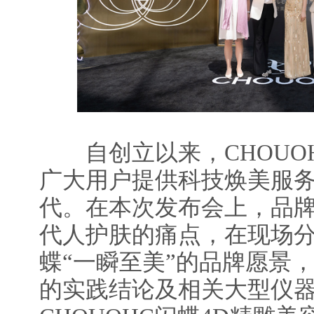
自创立以来，CHOUO
广大用户提供科技焕美服
代。在本次发布会上，品
代人护肤的痛点，在现场分享
蝶“一瞬至美”的品牌愿景
的实践结论及相关大型仪