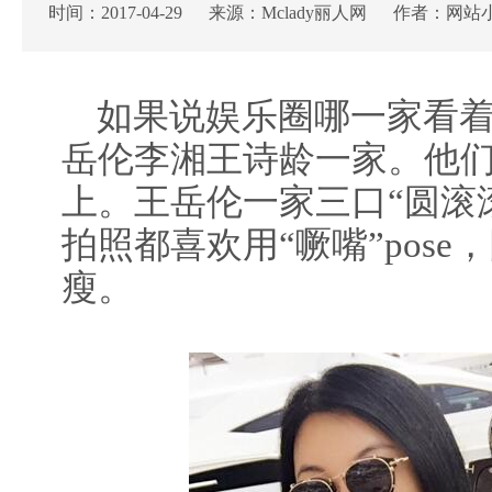
时间：2017-04-29 来源：Mclady丽人网 作者：网站
如果说娱乐圈哪一家看着
岳伦李湘王诗龄一家。他
上。王岳伦一家三口“圆滚
拍照都喜欢用“噘嘴”pos
瘦。