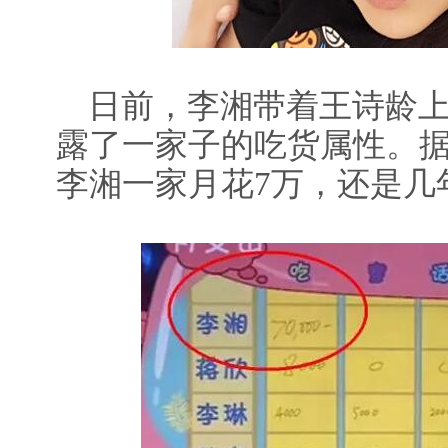
日前，李湘带着王诗龄上
露了一家子的吃货属性。据
李湘一家月花7万，还是几