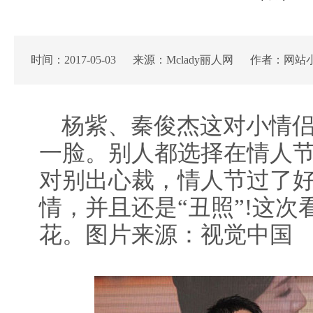
时间：2017-05-03 来源：Mclady丽人网 作者：网站
杨紫、秦俊杰这对小情侣
一脸。别人都选择在情人
对别出心裁，情人节过了
情，并且还是“丑照”!这
花。图片来源：视觉中国