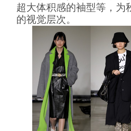
超大体积感的袖型等，为
的视觉层次。