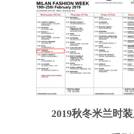
2019秋冬米兰时