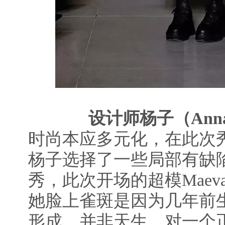
设计师杨子（Anna
时尚本应多元化，在此次
杨子选择了一些局部有缺
秀，此次开场的超模Maeva 
她脸上雀斑是因为几年前
形成，并非天生，对一个