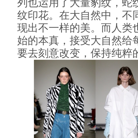
列也运用了大量豹纹，蛇
纹印花。在大自然中，不
现出不一样的美。而人类
始的本真，接受大自然给
要去刻意改变，保持纯粹