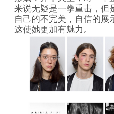
来说无疑是一拳重击，但
自己的不完美，自信的展
这使她更加有魅力。