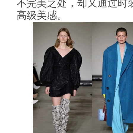
不完美之处，却又通过时
高级美感。