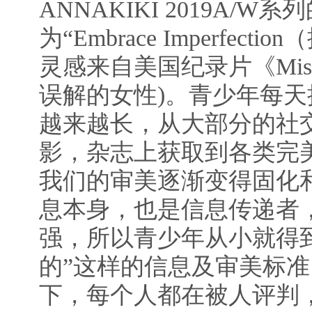
ANNAKIKI 2019A/W
为“Embrace Imperfec
灵感来自美国纪录片《Miss Rep
误解的女性)。青少年每
越来越长，从大部分的社
影，杂志上获取到各类完
我们的审美逐渐变得固化
息本身，也是信息传递者
强，所以青少年从小就得
的”这样的信息及审美标
下，每个人都在被人评判