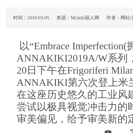
时间：2019-03-05 来源：Mclady丽人网 作者：网站
以“Embrace Imperfec
ANNAKIKI2019A/W
20日下午在Frigoriferi 
ANNAKIKI第六次登上
在这座历史悠久的工业风建筑
尝试以极具视觉冲击力的
审美偏见，给予审美新的