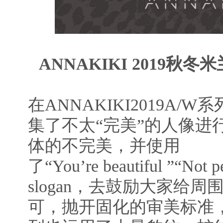
ANNAKIKI 2019
在ANNAKIKI2019A
集了不太“完美”的人像进
体的不完美，并使用
了“You’re beautiful ”“Not pe
slogan，去鼓励大家给
可，抛开固化的审美标准