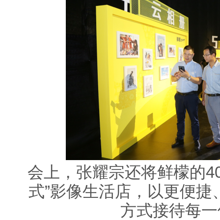
会上，张耀宗还将鲜檬的4
式”影像生活店，以更便捷
方式接待每一