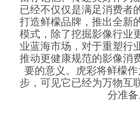
已经不仅仅是满足消费者
打造鲜檬品牌，推出全新
模式，除了挖掘影像行业
业蓝海市场，对于重塑行
推动更健康规范的影像消
要的意义。虎彩将鲜檬作
步，可见它已经为万物互
分准备