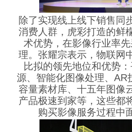
除了实现线上线下销售同
消费人群，虎彩打造的鲜
术优势，在影像行业率先
理。张耀宗表示，物联网
比拟的领先地位和优势：
源、智能化图像处理、AR
容量素材库、十五年图像
产品极速到家等，这些都
购买影像服务过程中