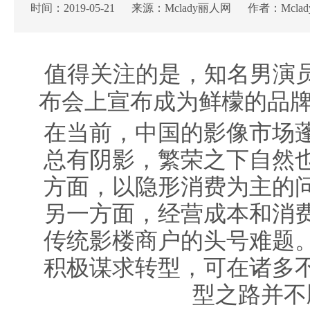
时间：2019-05-21 来源：Mclady丽人网 作者：Mcla
值得关注的是，知名男演
布会上宣布成为鲜檬的品
在当前，中国的影像市场
总有阴影，繁荣之下自然
方面，以隐形消费为主的
另一方面，经营成本和消
传统影楼商户的头号难题
积极谋求转型，可在诸多
型之路并不