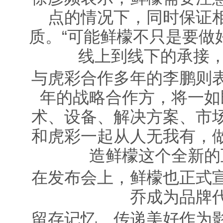
点的情况下，同时保证
质。“可能鲜檬不只是要做
线上到线下的承接，
与虎彩合作多年的李鹏则
年的战略合作方，将一如
术、设备、解决方案、市
和虎彩一起从人无我有，
造鲜檬这个全新的
在发布会上，鲜檬也正式
乔成为品牌
留存记忆、传递美好作为