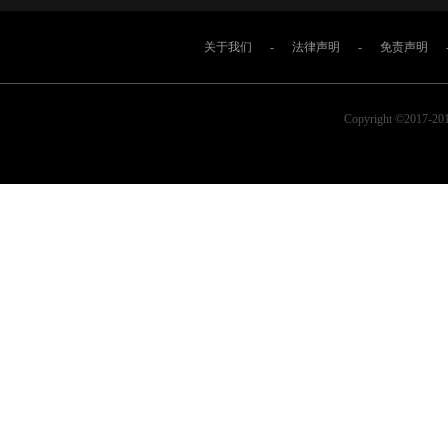
关于我们
-
法律声明
-
免责声明
Copyright ©2017-2