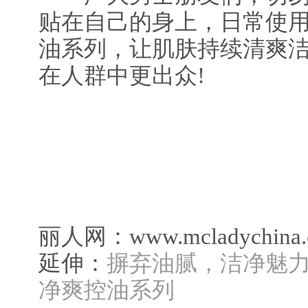
贴在自己的身上，日常使
油系列，让肌肤持续清爽
在人群中更出众!
丽人网：www.mcladychina.
延伸：
摒弃油腻，洁净魅力
净爽控油系列