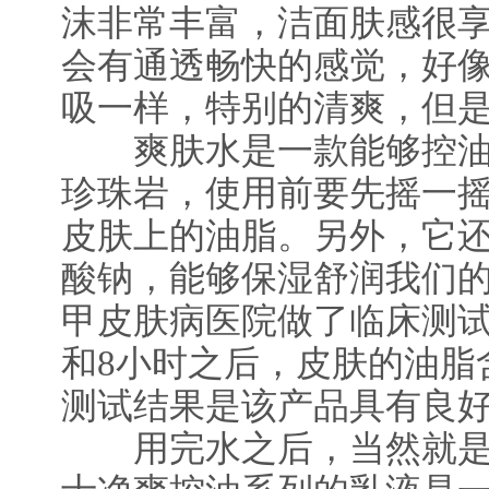
沫非常丰富，洁面肤感很
会有通透畅快的感觉，好
吸一样，特别的清爽，但
爽肤水是一款能够控油
珍珠岩，使用前要先摇一
皮肤上的油脂。另外，它
酸钠，能够保湿舒润我们
甲皮肤病医院做了临床测试
和8小时之后，皮肤的油脂
测试结果是该产品具有良
用完水之后，当然就是