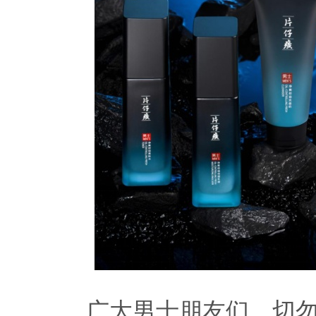
广大男士朋友们，切勿不