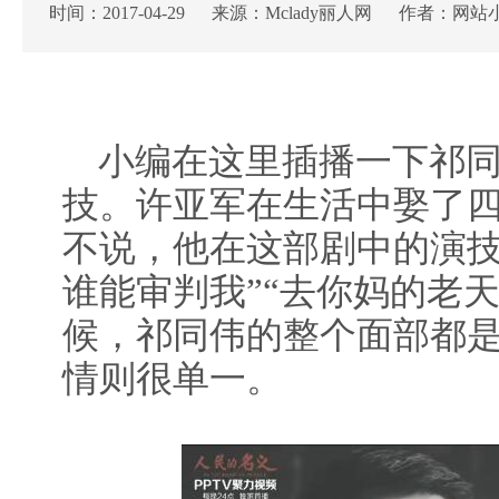
时间：2017-04-29 来源：Mclady丽人网 作者：网站
小编在这里插播一下祁同
技。许亚军在生活中娶了
不说，他在这部剧中的演技
谁能审判我”“去你妈的老
候，祁同伟的整个面部都
情则很单一。