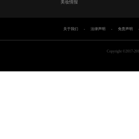
美妆情报
关于我们
-
法律声明
-
免责声明
Copyright ©2017-2