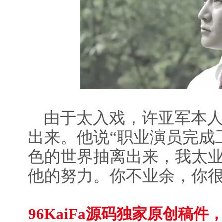
由于太入戏，许亚军本人
出来。他说“职业演员完成
色的世界抽离出来，我太业
他的努力。你不业余，你
96KaiFa源码独家原创稿